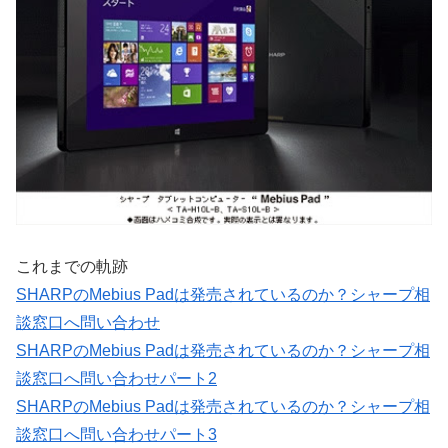
これまでの軌跡
SHARPのMebius Padは発売されているのか？シャープ相
談窓口へ問い合わせ
SHARPのMebius Padは発売されているのか？シャープ相
談窓口へ問い合わせパート2
SHARPのMebius Padは発売されているのか？シャープ相
談窓口へ問い合わせパート3