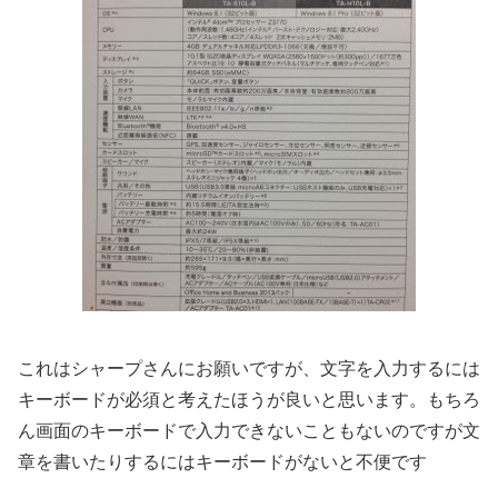
これはシャープさんにお願いですが、文字を入力するには
キーボードが必須と考えたほうが良いと思います。もちろ
ん画面のキーボードで入力できないこともないのですが文
章を書いたりするにはキーボードがないと不便です