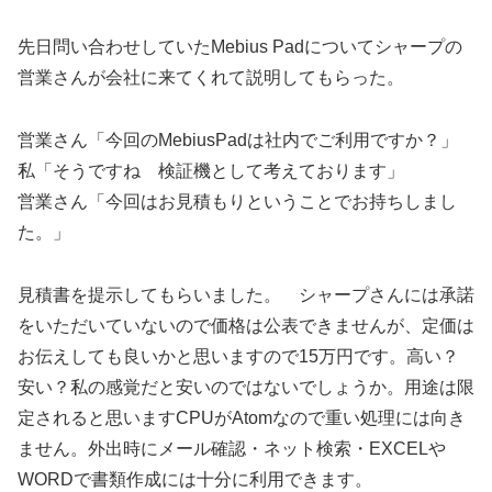
先日問い合わせしていたMebius Padについてシャープの
営業さんが会社に来てくれて説明してもらった。
営業さん「今回のMebiusPadは社内でご利用ですか？」
私「そうですね 検証機として考えております」
営業さん「今回はお見積もりということでお持ちしまし
た。」
見積書を提示してもらいました。 シャープさんには承諾
をいただいていないので価格は公表できませんが、定価は
お伝えしても良いかと思いますので15万円です。高い？
安い？私の感覚だと安いのではないでしょうか。用途は限
定されると思いますCPUがAtomなので重い処理には向き
ません。外出時にメール確認・ネット検索・EXCELや
WORDで書類作成には十分に利用できます。