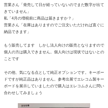
営業さん「発売して日が経っていないのでまだ数字が出て
きていません」
私「4月の増税前に商品は届きますか？」
営業さん「在庫はありますのでご注文いただければ直ぐに
納品できます」
もう販売してます しかし法人向けの販売となりますので
個人の方は購入できません。個人向けは現状ではないとの
ことです
その他、気になる点として純正オプションです。キーボー
ドですが純正品はありません。参考出展でエレコム製キー
ボードを展示していましたので購入はエレコムさんに問い
合わせしてみましょう