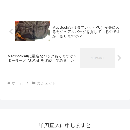
MacBookAir（タブレットPC）が楽に入
るカジュアルバッグを探しているのです
が、ありますか？
MacBookAirに最適なバッグありますか？
ポーターとINCASEを比較してみました
ホーム
ガジェット
単刀直入に申しますと