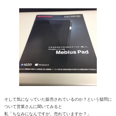
そして気になっていた販売されているのか？という疑問に
ついて営業さんに聞いてみると
私「ちなみになんですが、売れていますか？」