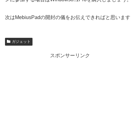
次はMebiusPadの開封の儀をお伝えできればと思います
ガジェット
スポンサーリンク