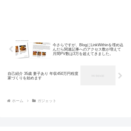
今さらですが、BlogにLinkWithinを埋め込
んだら関連記事へのアクセス数が増えて
月間PV数は3万を超えてきました。
自己紹介 35歳 妻子あり 年収450万円程度
家づくりを始めます
ホーム
ガジェット