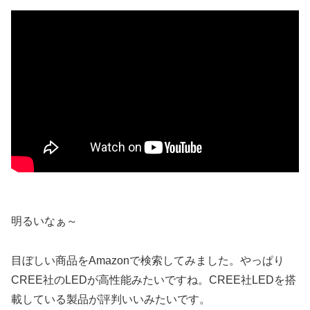
明るいなぁ～
目ぼしい商品をAmazonで検索してみました。やっぱり
CREE社のLEDが高性能みたいですね。CREE社LEDを搭
載している製品が評判いいみたいです。