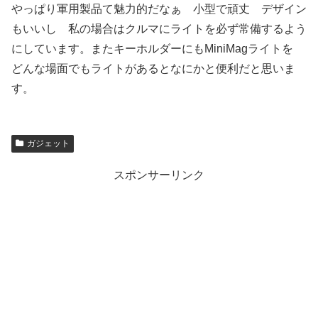
やっぱり軍用製品て魅力的だなぁ 小型で頑丈 デザイン
もいいし 私の場合はクルマにライトを必ず常備するよう
にしています。またキーホルダーにもMiniMagライトを
どんな場面でもライトがあるとなにかと便利だと思いま
す。
ガジェット
スポンサーリンク