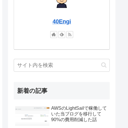
40Engi
新着の記事
AWSのLightSailで稼働して
いた当ブログを移行して
90%の費用削減した話