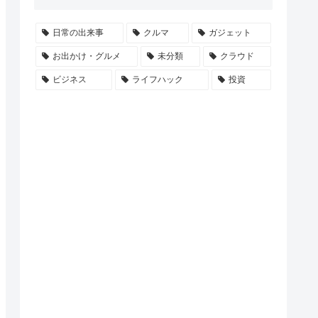
日常の出来事
クルマ
ガジェット
お出かけ・グルメ
未分類
クラウド
ビジネス
ライフハック
投資