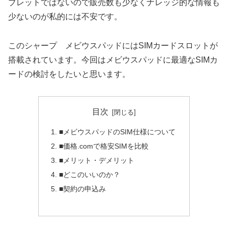
ブレットではないので販売数も少なくナレッジ的な情報も
少ないのが私的には不安です。
このシャープ メビウスパッドにはSIMカードスロットが
搭載されています。今回はメビウスパッドに最適なSIMカ
ードの検討をしたいと思います。
目次
■メビウスパッドのSIM仕様について
■価格.comで格安SIMを比較
■メリット・デメリット
■どこのいいのか？
■契約の申込み