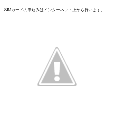
SIMカードの申込みはインターネット上から行います。