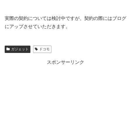
実際の契約については検討中ですが、契約の際にはブログ
にアップさせていただきます。
ガジェット
ドコモ
スポンサーリンク