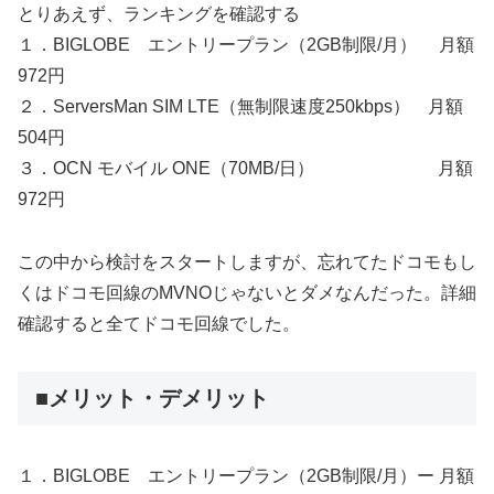
とりあえず、ランキングを確認する
１．BIGLOBE エントリープラン（2GB制限/月） 月額
972円
２．ServersMan SIM LTE（無制限速度250kbps） 月額
504円
３．OCN モバイル ONE（70MB/日） 月額
972円
この中から検討をスタートしますが、忘れてたドコモもし
くはドコモ回線のMVNOじゃないとダメなんだった。詳細
確認すると全てドコモ回線でした。
■メリット・デメリット
１．BIGLOBE エントリープラン（2GB制限/月）ー 月額