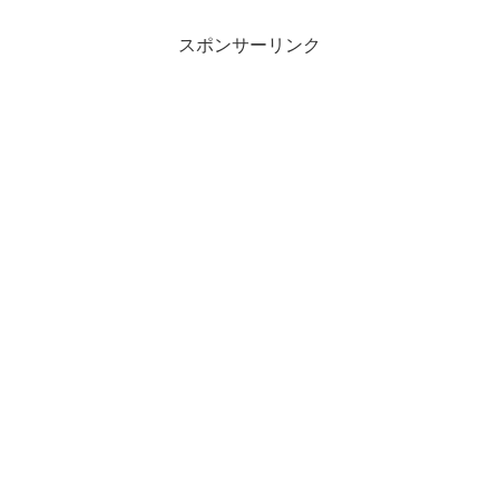
スポンサーリンク