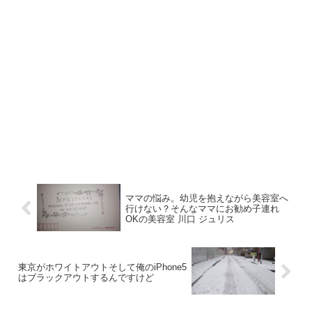
ママの悩み。幼児を抱えながら美容室へ
行けない？そんなママにお勧め子連れ
OKの美容室 川口 ジュリス
東京がホワイトアウトそして俺のiPhone5
はブラックアウトするんですけど