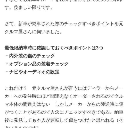
す。羨ましい限りです。
さて、新車が納車された際のチェックすべきポイントを元
クルマ屋さんに伺いました。
最低限納車時に確認しておくべきポイントは3つ
・内外装の傷のチェック
・オプション品の装着チェック
・ナビやオーディオの設定
これだけ？ 元クルマ屋さんが言うにはディラーからメー
カーへの発注時にほど間違えなくオーダーされるのでクル
マ本体の間違えはない しかしメーカーからの陸送時に傷
がつくことがあるので入念にチェックすべきである。納車
後に発見しても本人が運転して傷をつけたと思われる（そ