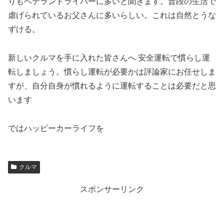
りもベテランドライバーに多いと聞きます。普段の生活で
虐げられているお父さんに多いらしい。これは自然とうな
ずける。
新しいクルマを手に入れた皆さんへ 安全運転で慣らし運
転しましょう。慣らし運転が必要かは評論家にお任せしま
すが、自分自身が慣れるように運転することは必要だと思
います
ではハッピーカーライフを
クルマ
スポンサーリンク