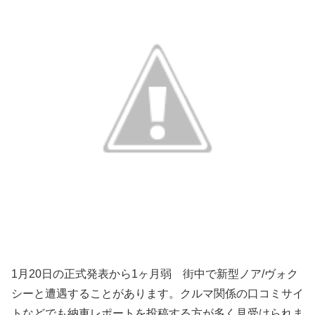
1月20日の正式発表から1ヶ月弱 街中で新型ノア/ヴォク
シーと遭遇することがあります。クルマ関係の口コミサイ
トなどでも納車レポートを投稿する方が多く見受けられま