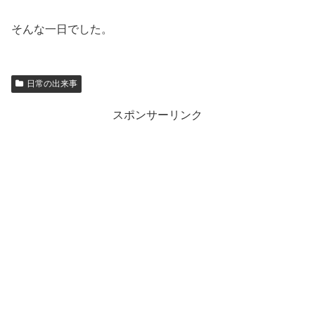
そんな一日でした。
日常の出来事
スポンサーリンク