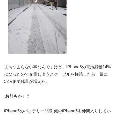
まぁつまらない事なんですけど、iPhone5の電池残量14%
になったので充電しようとケーブルを接続したら一気に
52%まで残量が増えた。
お前もか！？
iPhone5のバッテリー問題 俺のiPhone5も仲間入りしてい