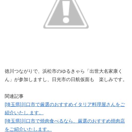
徳川つながりで、浜松市のゆるきゃら「出世大名家康く
ん」が参加しますし、日光市の日航仮面も 楽しみです。
関連記事
[埼玉県]川口市で厳選のおすすめイタリア料理屋さんをご
紹介いたし ます。
[埼玉県]川口市で焼肉食べるなら、厳選のおすすめ焼肉店
をご紹介いたします。