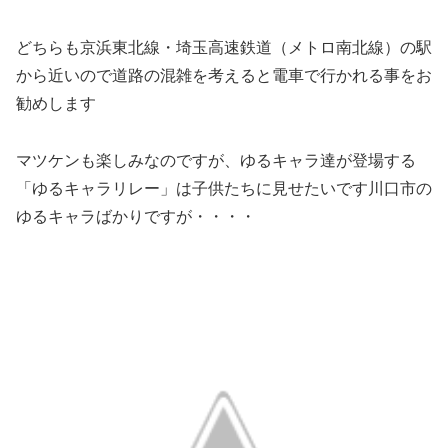
どちらも京浜東北線・埼玉高速鉄道（メトロ南北線）の駅
から近いので道路の混雑を考えると電車で行かれる事をお
勧めします
マツケンも楽しみなのですが、ゆるキャラ達が登場する
「ゆるキャラリレー」は子供たちに見せたいです川口市の
ゆるキャラばかりですが・・・・