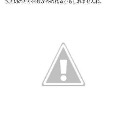
ち周辺の方が台数が停めれるかもしれませんね。