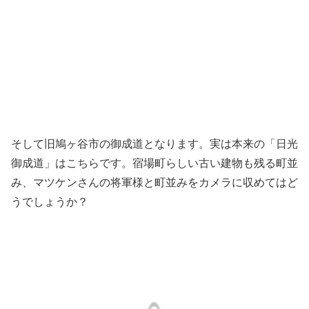
そして旧鳩ヶ谷市の御成道となります。実は本来の「日光
御成道」はこちらです。宿場町らしい古い建物も残る町並
み、マツケンさんの将軍様と町並みをカメラに収めてはど
うでしょうか？