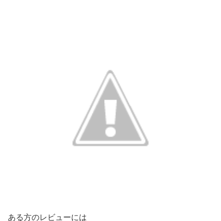
ある方のレビューには