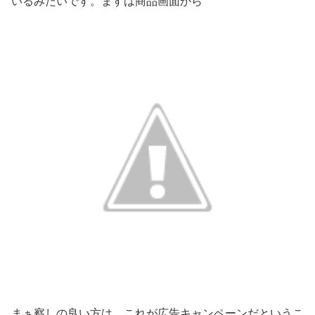
いるみたいです。ますは商品画面から
まぁ察しの良い方は、これが広告キャンペーンだというこ