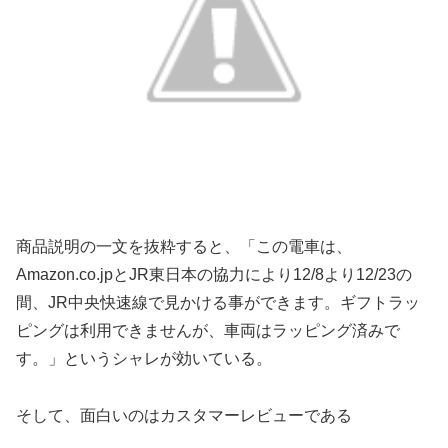
商品説明の一文を抜粋すると、「この電車は、
Amazon.co.jpとJR東日本の協力により12/8より12/23の
間、JR中央快速線で見かける事ができます。ギフトラッ
ピングは利用できませんが、車両はラッピング済みで
す。」というシャレが効いている。
そして、面白いのはカスタマーレビューである