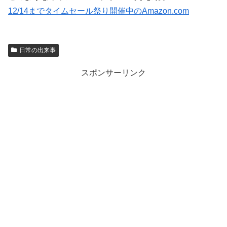
12/14までタイムセール祭り開催中のAmazon.com
日常の出来事
スポンサーリンク