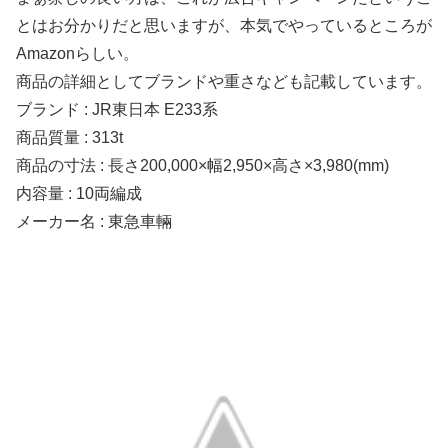
とはお分かりだと思いますが、本気でやっているところが
Amazonらしい。
商品の詳細としてブランドや重さなども記載しています。
ブランド : JR東日本 E233系
商品質量 : 313t
商品の寸法 : 長さ200,000×幅2,950×高さ×3,980(mm)
内容量 : 10両編成
メーカー名 : 東急車輛