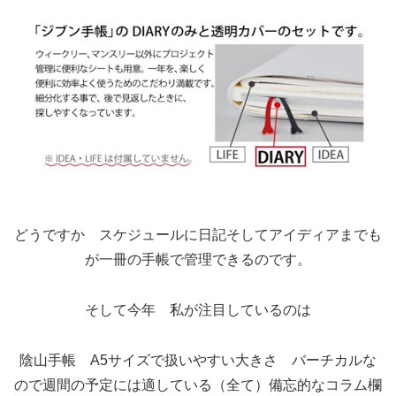
どうですか スケジュールに日記そしてアイディアまでも
が一冊の手帳で管理できるのです。
そして今年 私が注目しているのは
陰山手帳 A5サイズで扱いやすい大きさ バーチカルな
ので週間の予定には適している（全て）備忘的なコラム欄