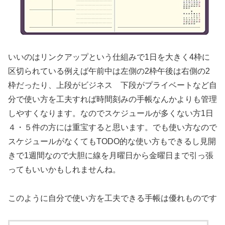
いいのはリンクアップという仕組みで1日を大きく4枠に
区切られている例えば午前中は左側の2枠午後は右側の2
枠だったり、上段がビジネス 下段がプライベートなど自
分で使い方を工夫すれば時間刻みの手帳なんかよりも管理
しやすくなります。なのでスケジュールが多くない方1日
４・５件の方には重宝すると思います。でも使い方なので
スケジュールがなくてもTODO的な使い方もできるし見開
きで1週間なので大胆に線を月曜日から金曜日まで引っ張
ってもいいかもしれませんね。
このように自分で使い方を工夫できる手帳は優れものです