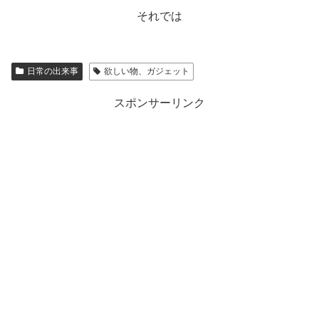
それでは
日常の出来事
欲しい物、ガジェット
スポンサーリンク