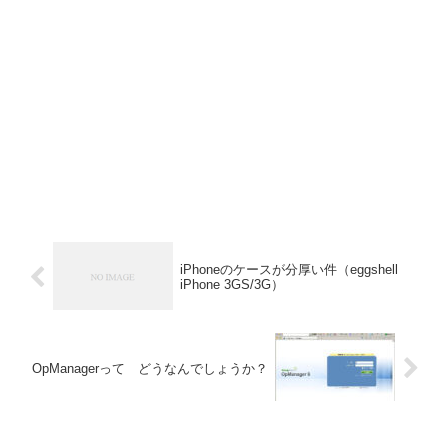
iPhoneのケースが分厚い件（eggshell
iPhone 3GS/3G）
OpManagerって どうなんでしょうか？