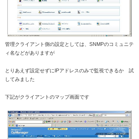
管理クライアント側の設定としては、SNMPのコミュニテ
ィ名などがありますが
とりあえず設定せずにIPアドレスのみで監視できるか 試
してみました
下記がクライアントのマップ画面です