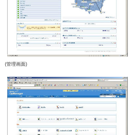
(管理画面)