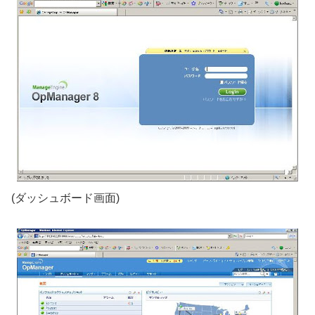
(ダッシュボード画面)