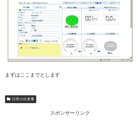
まずはここまでとします
日常の出来事
スポンサーリンク