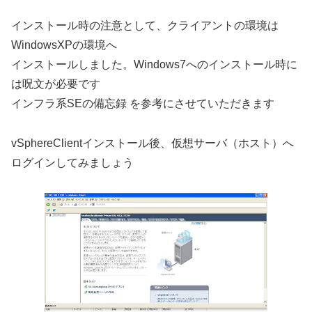
インストール時の注意として、クライアントの環境は
WindowsXPの環境へ
インストールしました。Windows7へのインストール時に
は呪文が必要です
インフラ系SEの備忘録 を参考にさせていただきます
vSphereClientインストール後、仮想サーバ（ホスト）へ
ログインしてみましょう