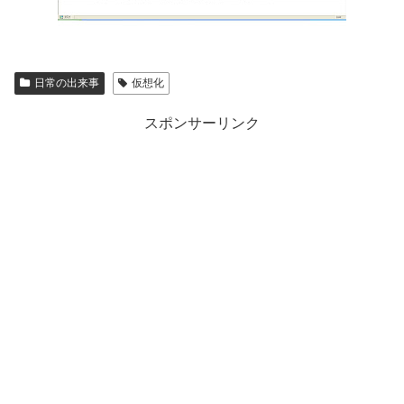
日常の出来事
仮想化
スポンサーリンク