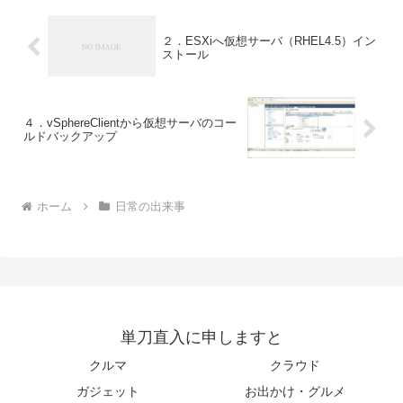
２．ESXiへ仮想サーバ（RHEL4.5）イン
ストール
４．vSphereClientから仮想サーバのコー
ルドバックアップ
ホーム
日常の出来事
単刀直入に申しますと
クルマ
クラウド
ガジェット
お出かけ・グルメ