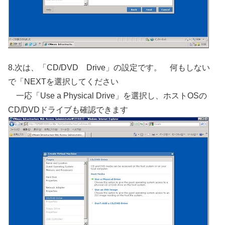
8.次は、「CD/DVD Drive」の設定です。 何もしない
で「NEXTを選択してください
一応「Use a Physical Drive」を選択し、ホストOSの
CD/DVDドライブも確認できます