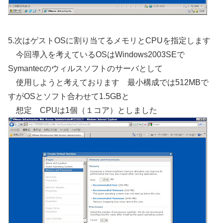
5.次はゲストOSに割り当てるメモリとCPUを指定します
今回導入を考えているOSはWindows2003SEで
Symantecのウィルスソフトのサーバとして
使用しようと考えております 最小構成では512MBで
すがOSとソフト合わせて1.5GBと
想定 CPUは1個（１コア）としました