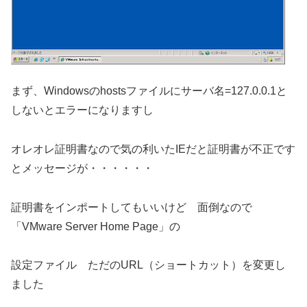
まず、Windowsのhostsファイルにサーバ名=127.0.0.1と
しないとエラーになりますし
オレオレ証明書なので気の利いたIEだと証明書が不正です
とメッセージが・・・・・・
証明書をインポートしてもいいけど 面倒なので
「VMware Server Home Page」の
設定ファイル ただのURL（ショートカット）を変更し
ました