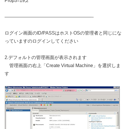
Prop3=19,2
———————————————————-
ログイン画面のID/PASSはホストOSの管理者と同じにな
っていますのログインしてください
2.デフォルトの管理画面が表示されます
管理画面の右上「Create Virtual Machine」を選択しま
す