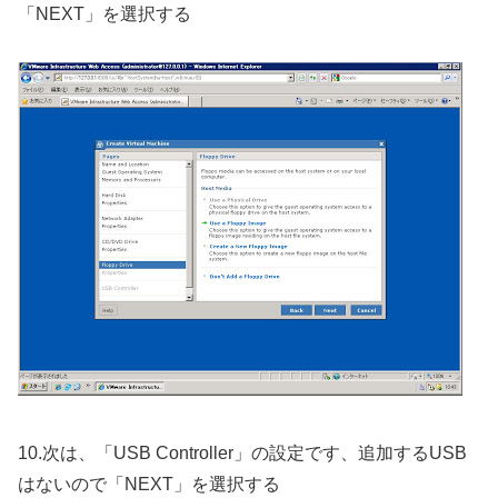
「NEXT」を選択する
10.次は、「USB Controller」の設定です、追加するUSB
はないので「NEXT」を選択する