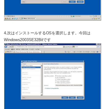
4.次はインストールするOSを選択します。今回は
Windows2003SE32Bitです