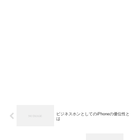
ビジネスホンとしてのiPhoneの優位性と
は