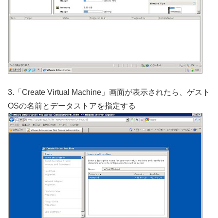
3.「Create Virtual Machine」画面が表示されたら、ゲスト
OSの名前とデータストアを指定する