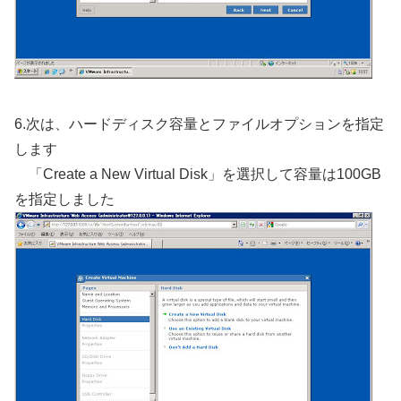
6.次は、ハードディスク容量とファイルオプションを指定
します
「Create a New Virtual Disk」を選択して容量は100GB
を指定しました