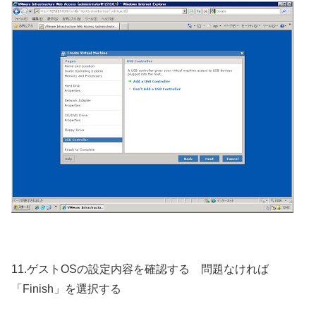
11.ゲストOSの設定内容を確認する 問題なければ
「Finish」を選択する