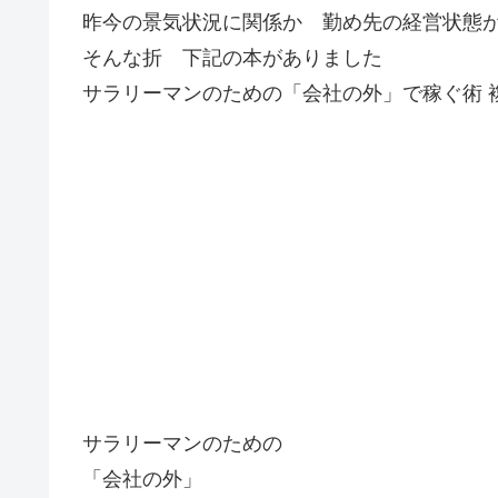
昨今の景気状況に関係か 勤め先の経営状態
そんな折 下記の本がありました
サラリーマンのための「会社の外」で稼ぐ術 
サラリーマンのための
「会社の外」