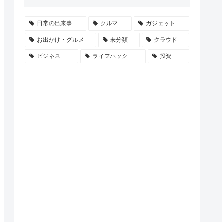
日常の出来事
クルマ
ガジェット
お出かけ・グルメ
未分類
クラウド
ビジネス
ライフハック
投資