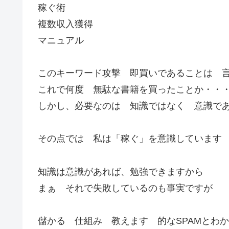
稼ぐ術
複数収入獲得
マニュアル
このキーワード攻撃 即買いであることは 
これで何度 無駄な書籍を買ったことか・・
しかし、必要なのは 知識ではなく 意識で
その点では 私は「稼ぐ」を意識しています
知識は意識があれば、勉強できますから
まぁ それで失敗しているのも事実ですが
儲かる 仕組み 教えます 的なSPAMとわ