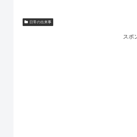
日常の出来事
スポ