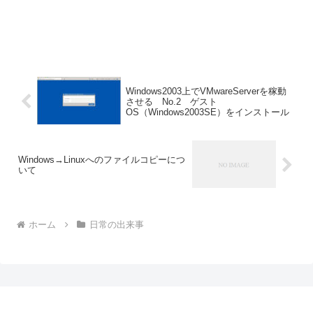
Windows2003上でVMwareServerを稼動
させる No.2 ゲスト
OS（Windows2003SE）をインストール
Windows→Linuxへのファイルコピーにつ
いて
ホーム
日常の出来事