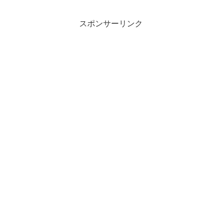
スポンサーリンク