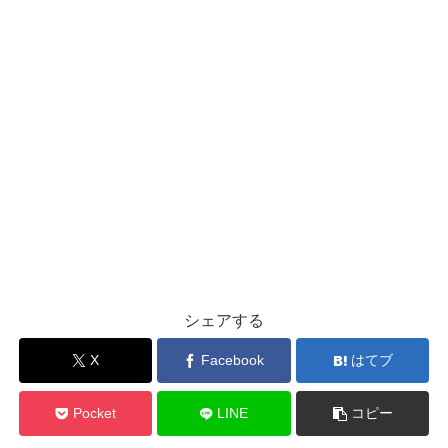
シェアする
X
Facebook
はてブ
Pocket
LINE
コピー