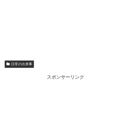
日常の出来事
スポンサーリンク