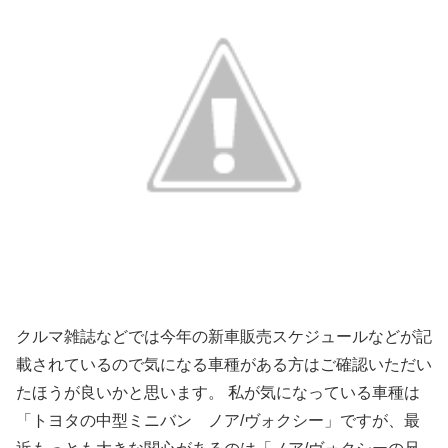
クルマ雑誌などでは今年の新車販売スケジュールなどが記
載されているので気になる車種がある方はご確認いただい
たほうが良いかと思います。 私が気になっている車種は
「トヨタの中型ミニバン ノア/ヴォクシー」ですが、最