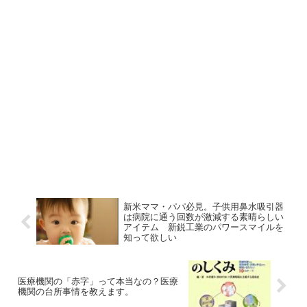
新米ママ・パパ必見。子供用鼻水吸引器
は病院に通う回数が激減する素晴らしい
アイテム 新鋭工業のパワースマイルを
知って欲しい
医療機関の「赤字」って本当なの？医療
機関の台所事情を教えます。