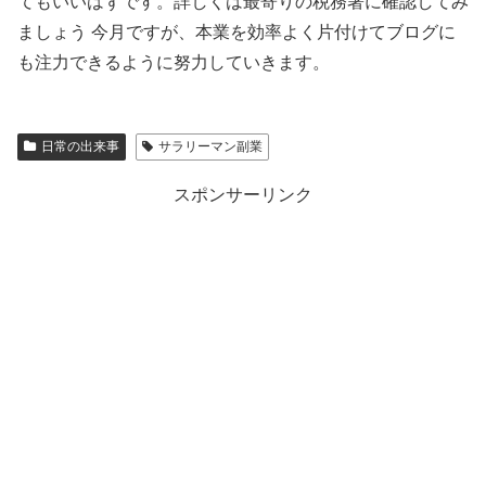
てもいいはずです。詳しくは最寄りの税務署に確認してみ
ましょう 今月ですが、本業を効率よく片付けてブログに
も注力できるように努力していきます。
日常の出来事
サラリーマン副業
スポンサーリンク