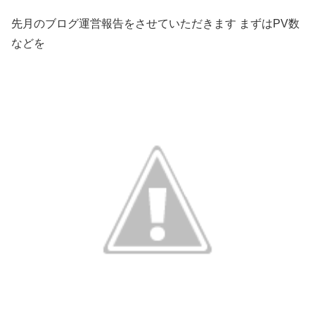
先月のブログ運営報告をさせていただきます まずはPV数
などを