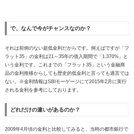
で、なんで今がチャンスなのか？
それは前例のない超低金利だからです。例えばですが「フ
ラット35」の金利は21～35年の借入期間で「1.370%」と
いう金利です。これまでの「フラット35」という金融商
品の金利推移からしても歴史的低金利と言っても過言では
ない。※金利情報はSBIモーゲージにて2015年2月に実行
される金利を参考にしております。
どれだけの違いがあるのか？
2009年4月頃の金利と比較してみると、当時の都市銀行で