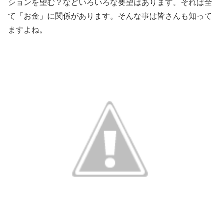
ションを望む？などいろいろな要望はあります。それは全
て「お金」に関係があります。そんな事は皆さんも知って
ますよね。