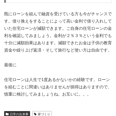
既にローンを組んで融資を受けている方も今がチャンスで
す。借り換えをすることによって高い金利で借り入れして
いた住宅ローンが減額できます。ご自身の住宅ローンの金
利を確認してみましょう。金利が２％３％という金利でも
十分に減額効果はあります。減額できたお金は子供の教育
資金や繰り上げ返済・そして旅行など使い方は自由です。
最後に
住宅ローンは人生で1度あるかないかの経験です。ローン
を組むことに間違いはありませんが損得はありますので、
慎重に検討してみましょうね。お互いに。。。
日常の出来事
家づくり