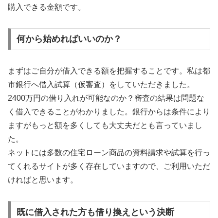
購入できる金額です。
何から始めればいいのか？
まずはご自分が借入できる額を把握することです。私は都
市銀行へ借入試算（仮審査）をしていただきました。
2400万円の借り入れが可能なのか？審査の結果は問題な
く借入できることがわかりました。銀行からは条件により
ますがもっと額を多くしても大丈夫だとも言っていまし
た。
ネットには多数の住宅ローン商品の資料請求や試算を行っ
てくれるサイトが多く存在していますので、ご利用いただ
ければと思います。
既に借入された方も借り換えという決断