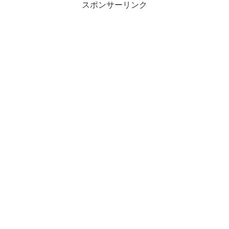
スポンサーリンク