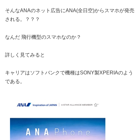
そんなANAのネット広告にANA(全日空)からスマホが発売
される。？？？
なんだ 飛行機型のスマホなのか？
詳しく見てみると
キャリアはソフトバンクで機種はSONY製XPERIAのよう
である。