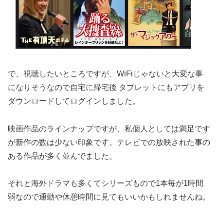
で、視聴したいところですが、WiFiじゃないと大変な事
になりそうなので自宅に帰宅後 タブレットにもアプリを
ダウンロードしてログインしました。
映画作品のラインナップですが、私個人としては満足です
が新作の数は少ない印象です。テレビでの放映された事の
ある作品が多く並んでました。
それと海外ドラマも多くてシリーズもので1本毎が1時間
弱なので通勤や休憩時間に見てもいいかもしれませんね。