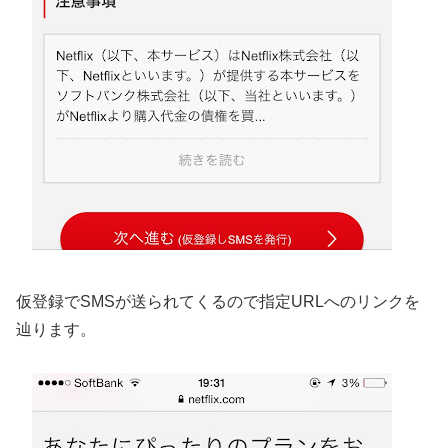
仮登録でSMSが送られてくるので指定URLへのリンクを
辿ります。