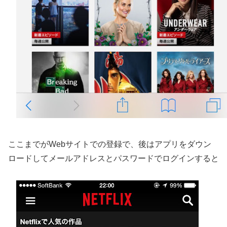
ここまでがWebサイトでの登録で、後はアプリをダウン
ロードしてメールアドレスとパスワードでログインすると