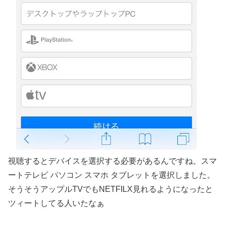
視聴するとデバイスを選択する必要があるんですね。スマ
ートテレビ パソコン スマホ タブレットを選択しました。
そうそうアップルTVでもNETFILX見れるようになったと
ツィートしてる人いたなぁ