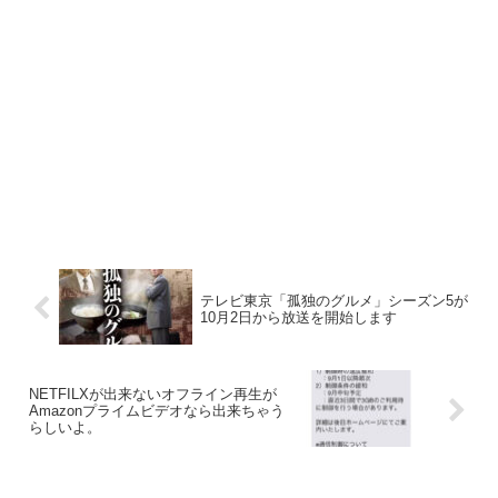
テレビ東京「孤独のグルメ」シーズン5が
10月2日から放送を開始します
NETFILXが出来ないオフライン再生が
Amazonプライムビデオなら出来ちゃう
らしいよ。