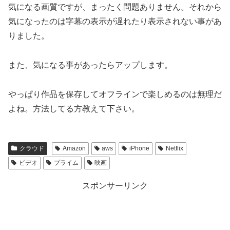
気になる画質ですが、まったく問題ありません。それから
気になったのは字幕の表示が遅れたり表示されない事があ
りました。
また、気になる事があったらアップします。
やっぱり作品を保存してオフラインで楽しめるのは無理だ
よね。方法してる方教えて下さい。
クラウド
Amazon
aws
iPhone
Netflix
ビデオ
プライム
映画
スポンサーリンク