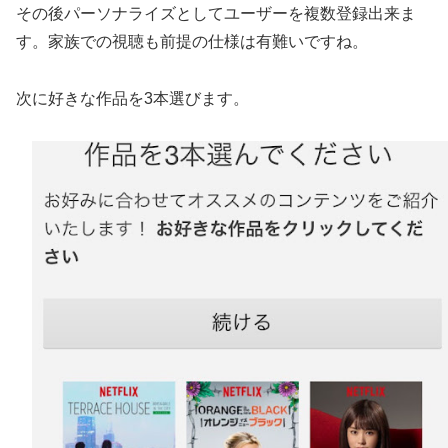
その後パーソナライズとしてユーザーを複数登録出来ま
す。家族での視聴も前提の仕様は有難いですね。
次に好きな作品を3本選びます。