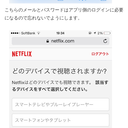
こちらのメールとパスワードはアプリ側のログインに必要
になるので忘れないでようにします。