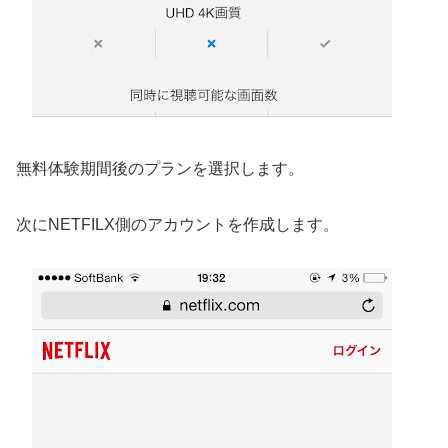
無料体験期間後のプランを選択します。
次にNETFILX側のアカウントを作成します。