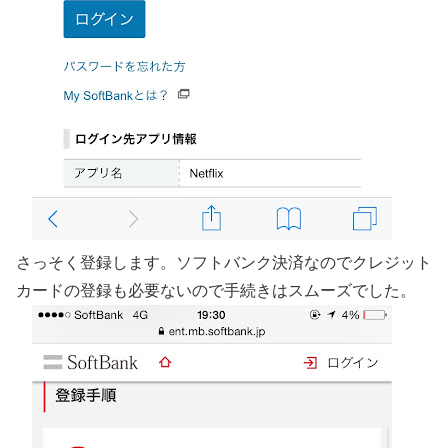
さっそく登録します。ソフトバンク決済なのでクレジット
カードの登録も必要ないので手続きはスムーズでした。