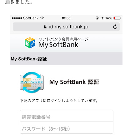
届きました。