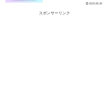
2015.06.30
スポンサーリンク