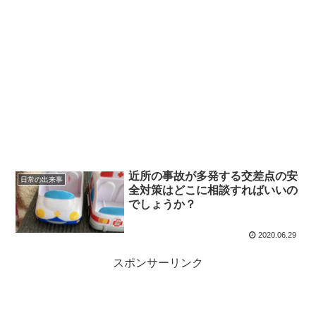
近所の事故が多発する交差点の安
日常の出来事
全対策はどこに相談すればいいの
でしょうか？
2020.06.29
スポンサーリンク