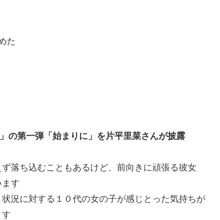
めた
ーベル」の第一弾「始まりに」を片平里菜さんが披露
えず落ち込むこともあるけど、前向きに頑張る彼女
います
う状況に対する１０代の女の子が感じとった気持ちが
ます