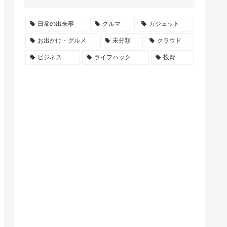
日常の出来事
クルマ
ガジェット
お出かけ・グルメ
未分類
クラウド
ビジネス
ライフハック
投資