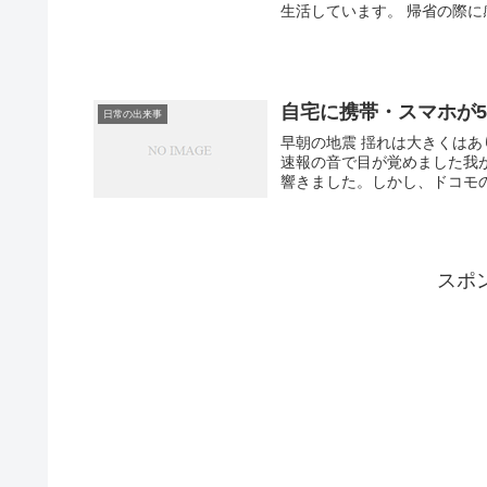
生活しています。 帰省の際に
自宅に携帯・スマホが
日常の出来事
早朝の地震 揺れは大きくは
速報の音で目が覚めました我
響きました。しかし、ドコモの
スポ