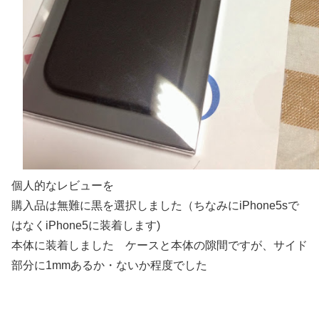
個人的なレビューを
購入品は無難に黒を選択しました（ちなみにiPhone5sで
はなくiPhone5に装着します)
本体に装着しました ケースと本体の隙間ですが、サイド
部分に1mmあるか・ないか程度でした