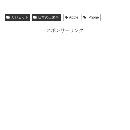
ガジェット
日常の出来事
Apple
iPhone
スポンサーリンク