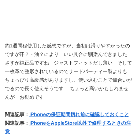
約1週間程使用した感想ですが、当初は滑りやすかったの
ですが汗？・油？により いい具合に馴染んできました
さすが純正品ですね ジャストフィットだし薄い そして
一枚革で整形されているのでサードパーティー製よりも
ちょっぴり高級感がありますし、使い込むことで風合いが
でるので長く使えそうです ちょっと高いかもしれませ
んが お勧めです
関連記事：
iPhoneの保証期間切れ前に確認しておくこと
関連記事：
iPhoneをAppleStore以外で修理するときの注
意