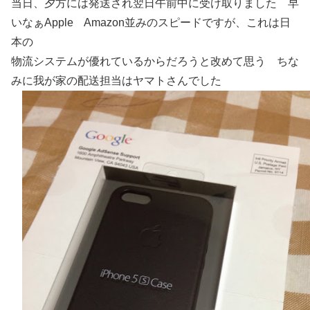
当日、夕方には発送され翌日午前中に受け取りました 早
いなぁApple Amazon並みのスピードですが、これは日
本の
物流システムが優れているからだろうと改めて思う ちな
みに我が家の配送担当はヤマトさんでした