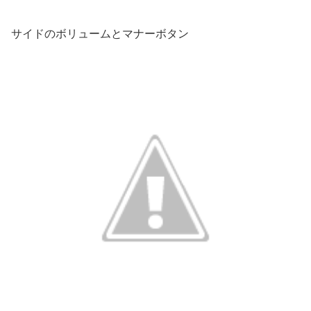
サイドのボリュームとマナーボタン