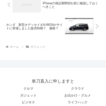
iPhoneの保証期間切れ前に確認しておく
べきこと
ホンダ 新型オデッセイ＆N-WGNがサイ
トに登場しました販売時期？ 価格？
ホーム
ガジェット
単刀直入に申しますと
クルマ
クラウド
ガジェット
お出かけ・グルメ
ビジネス
ライフハック