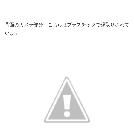
背面のカメラ部分 こちらはプラスチックで縁取りされて
います