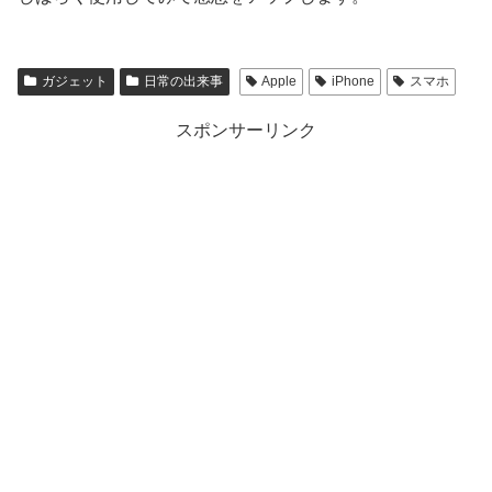
ガジェット
日常の出来事
Apple
iPhone
スマホ
スポンサーリンク