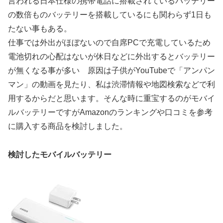
言われる日本仕様の携帯電話に搭載されているバッテリー
の数倍ものバッテリーを搭載しているにも関わらず1日も
たない事もある。
仕事では外出がほぼないので自席PCで充電しているため
電池切れの心配はないが休日などに外出するとバッテリー
が無くなる事が多い 原因は子供がYouTubeで「アンパン
マン」の動画を見たり、私は渋滞情報や地図検索などで利
用するからだと思います。そんな時に重宝するのがモバイ
ルバッテリーですがAmazonのランキングや口コミを参考
に購入する商品を検討しました。
検討したモバイルバッテリー