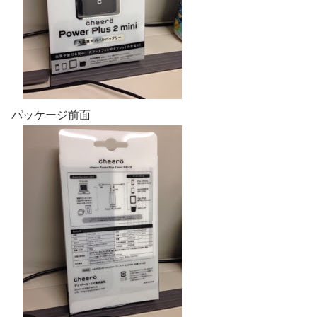
パッケージ前面