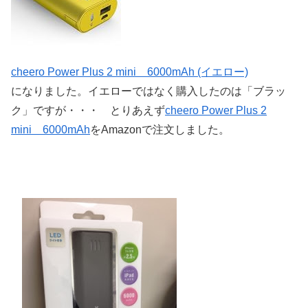
cheero Power Plus 2 mini 6000mAh (イエロー)
になりました。イエローではなく購入したのは「ブラッ
ク」ですが・・・ とりあえず
cheero Power Plus 2
mini 6000mAh
をAmazonで注文しました。