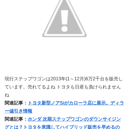
現行ステップワゴンは2013年(1～12月)6万2千台を販売し
ています。売れてるよね トヨタも日産も負けられません
ね
関連記事：
トヨタ新型ノアSiがカローラ店に展示。ディラ
ー値引き情報
関連記事：
ホンダ 次期ステップワゴンのダウンサイジン
グとは？トヨタを意識してハイブリッド販売を早めるの