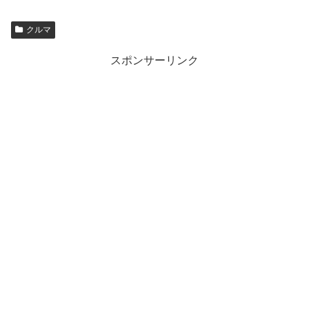
クルマ
スポンサーリンク