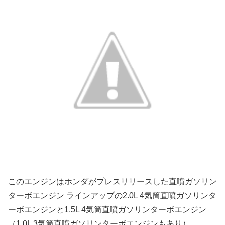
このエンジンはホンダがプレスリリースした直噴ガソリン
ターボエンジン ラインアップの2.0L 4気筒直噴ガソリンタ
ーボエンジンと1.5L 4気筒直噴ガソリンターボエンジン
（1.0L 3気筒直噴ガソリンターボエンジンもあり）