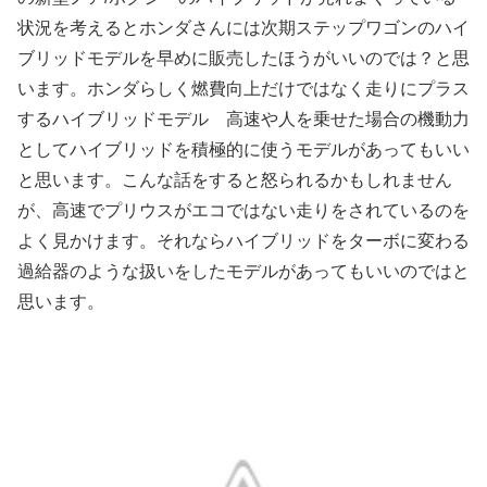
状況を考えるとホンダさんには次期ステップワゴンのハイ
ブリッドモデルを早めに販売したほうがいいのでは？と思
います。ホンダらしく燃費向上だけではなく走りにプラス
するハイブリッドモデル 高速や人を乗せた場合の機動力
としてハイブリッドを積極的に使うモデルがあってもいい
と思います。こんな話をすると怒られるかもしれません
が、高速でプリウスがエコではない走りをされているのを
よく見かけます。それならハイブリッドをターボに変わる
過給器のような扱いをしたモデルがあってもいいのではと
思います。