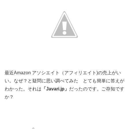
最近Amazon アソシエイト（アフィリエイト)の売上がい
い。なぜ？と疑問に思い調べてみた とても簡単に答えが
わかった。それは
「Javari.jp」
だったのです。ご存知です
か？