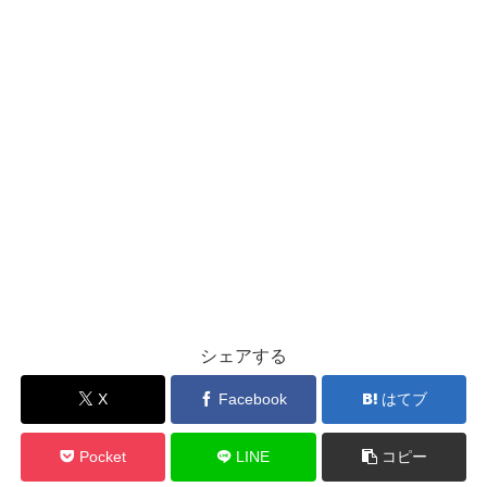
シェアする
X
Facebook
はてブ
Pocket
LINE
コピー