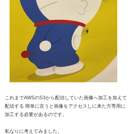
これまでAWSのS3から配信していた画像へ加工を加えて
配信する 簡単に言うと画像をアクセスしに来た方専用に
加工する必要があるのです。
私なりに考えてみました。