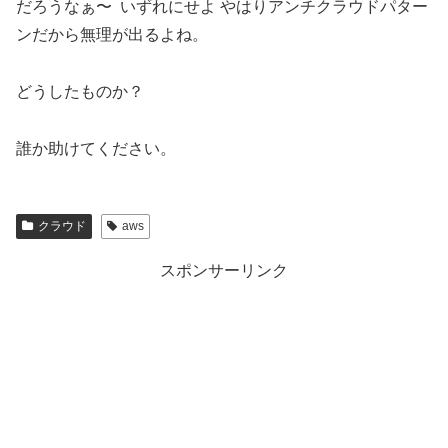
だろうなぁ〜 いずれにせよ やはりアンチクラウドパター
ンだから無理が出るよね。
どうしたものか？
誰か助けてください。
クラウド
aws
スポンサーリンク