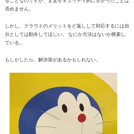
ることなのですが、まぁセキュリティ的に甘かったことは
否めません。
しかし、クラウドのメリットをど返しして対応するには自
分としては勘弁してほしい。 なにか方法はないか模索し
ている。
もしかしたら、解決策があるかもしれない。