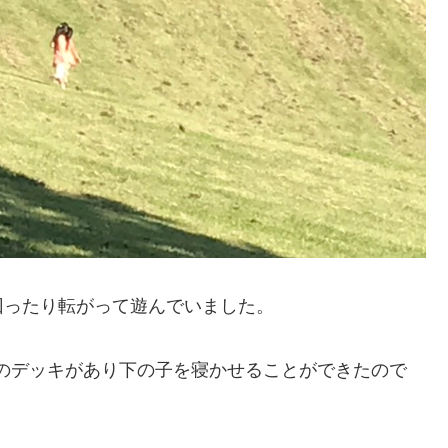
回ったり転がって遊んでいました。
のデッキがあり下の子を寝かせることができたので