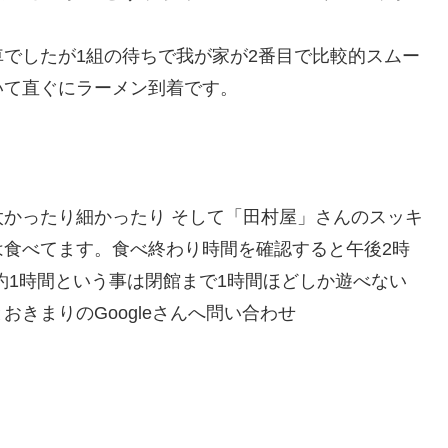
でしたが1組の待ちで我が家が2番目で比較的スムー
いて直ぐにラーメン到着です。
かったり細かったり そして「田村屋」さんのスッキ
は食べてます。食べ終わり時間を確認すると午後2時
約1時間という事は閉館まで1時間ほどしか遊べない
きまりのGoogleさんへ問い合わせ