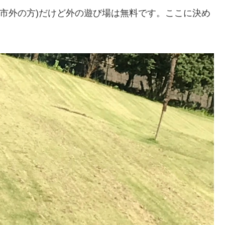
(市外の方)だけど外の遊び場は無料です。ここに決め