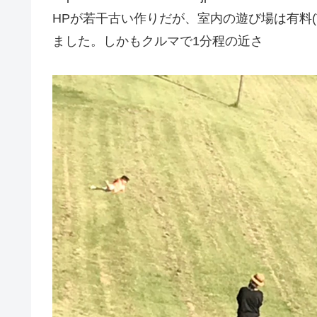
HPが若干古い作りだが、室内の遊び場は有料
ました。しかもクルマで1分程の近さ