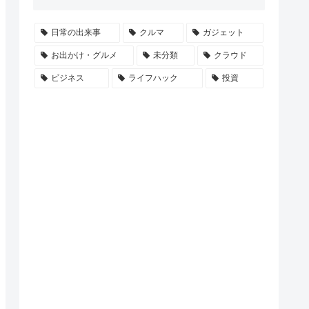
日常の出来事
クルマ
ガジェット
お出かけ・グルメ
未分類
クラウド
ビジネス
ライフハック
投資