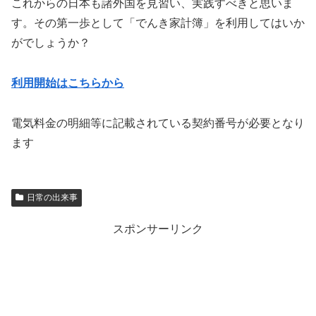
これからの日本も諸外国を見習い、実践すべきと思いま
す。その第一歩として「でんき家計簿」を利用してはいか
がでしょうか？
利用開始はこちらから
電気料金の明細等に記載されている契約番号が必要となり
ます
日常の出来事
スポンサーリンク