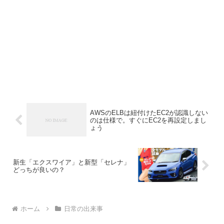
AWSのELBは紐付けたEC2が認識しない
のは仕様で。すぐにEC2を再設定しまし
ょう
新生「エクスワイア」と新型「セレナ」
どっちが良いの？
ホーム
日常の出来事