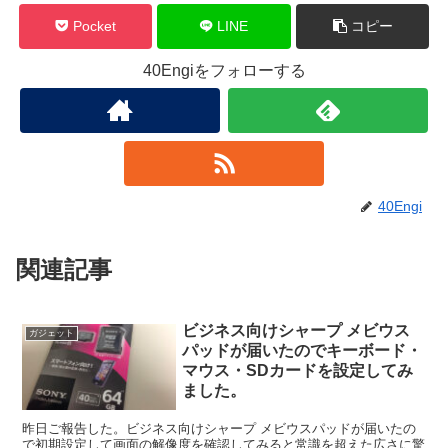
Pocket
LINE
コピー
40Engiをフォローする
40Engi
関連記事
ビジネス向けシャープ メビウス
ガジェット
パッドが届いたのでキーボード・
マウス・SDカードを設定してみ
ました。
昨日ご報告した。ビジネス向けシャープ メビウスパッドが届いたの
で初期設定して画面の解像度を確認してみると常識を超えた広さに驚