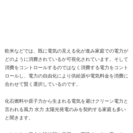
欧米などでは、既に電気の見える化が進み家庭での電力が
どのように消費されているか可視化されています。そして
消費をコントロールするのではなく消費する電力をコント
ロールし、電力の自由化により供給源や電気料金を消費に
合わせて賢く選択しているのです。
化石燃料や原子力から生まれる電気を避けクリーン電力と
言われる風力 水力 太陽光発電のみを契約する家庭も多い
と聞きます。