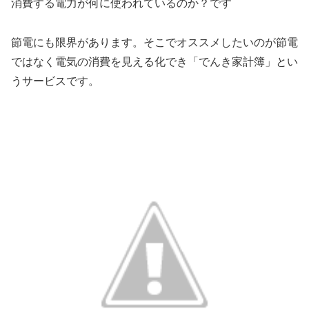
消費する電力が何に使われているのか？です
節電にも限界があります。そこでオススメしたいのが節電
ではなく電気の消費を見える化でき「でんき家計簿」とい
うサービスです。