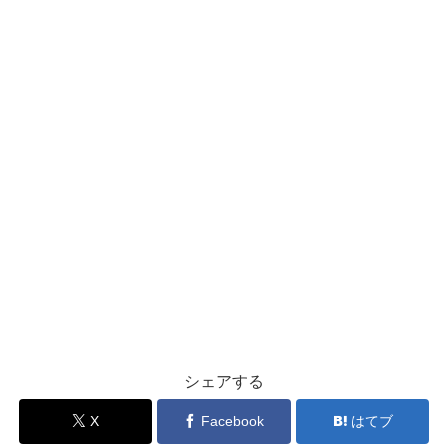
シェアする
X
Facebook
はてブ