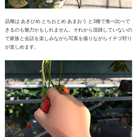
品種は あきひめ とちおとめ あまおう と3種で食べ比べで
きるのも魅力かもしれません。それから混雑していないの
で家族と会話を楽しみながら写真を撮りながらイチゴ狩り
が楽しめます。