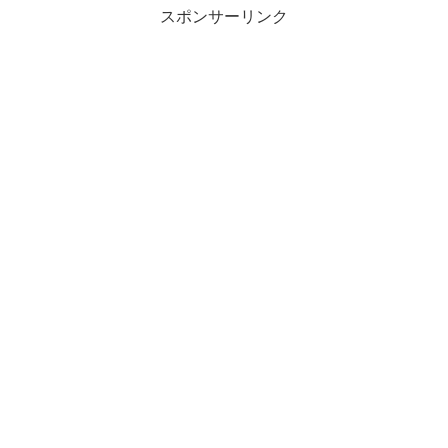
スポンサーリンク