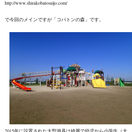
http://www.shirakobatosuijo.com/
で今回のメインですが「コバトンの森」です。
2015年に設置された大型遊具は綺麗で幼児から小学生（大