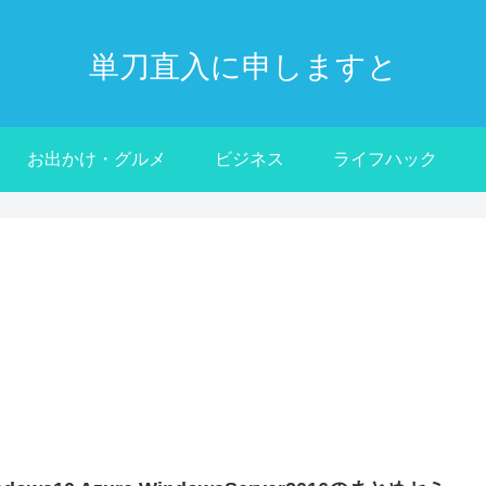
単刀直入に申しますと
お出かけ・グルメ
ビジネス
ライフハック