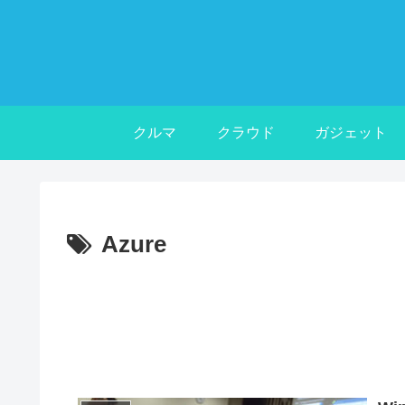
クルマ
クラウド
ガジェット
Azure