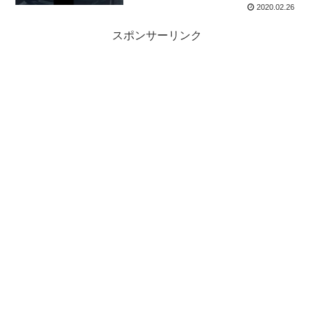
2020.02.26
スポンサーリンク