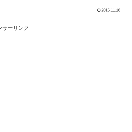
2015.11.18
ンサーリンク