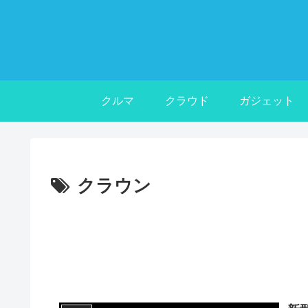
クルマ
クラウド
ガジェット
クラウン