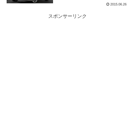
2015.06.26
スポンサーリンク