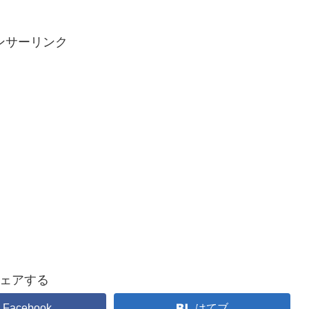
ンサーリンク
ェアする
Facebook
はてブ