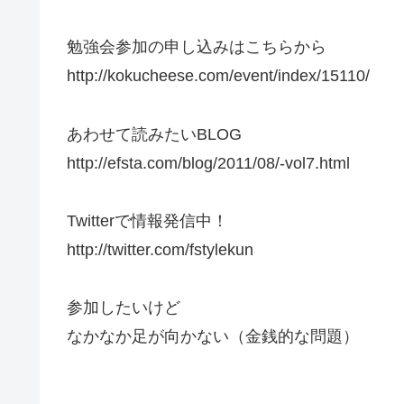
勉強会参加の申し込みはこちらから
http://kokucheese.com/event/index/15110/
あわせて読みたいBLOG
http://efsta.com/blog/2011/08/-vol7.html
Twitterで情報発信中！
http://twitter.com/fstylekun
参加したいけど
なかなか足が向かない（金銭的な問題）