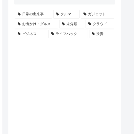
日常の出来事
クルマ
ガジェット
お出かけ・グルメ
未分類
クラウド
ビジネス
ライフハック
投資