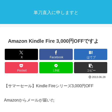
単刀直入に申しますと
Amazon Kindle Fire 3,000円OFFですよ
X
Facebook
はてブ
Pocket
LINE
コピー
2013.06.28
【サマーセール】Kindle Fireシリーズ3,000円OFF
Amazonからメールが届いた