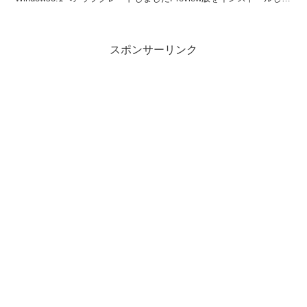
いたので個人的には変...
スポンサーリンク