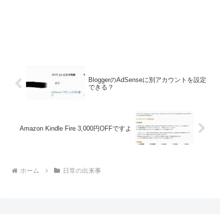
BloggerのAdSenseに別アカウントを設定
できる？
Amazon Kindle Fire 3,000円OFFですよ
ホーム
日常の出来事