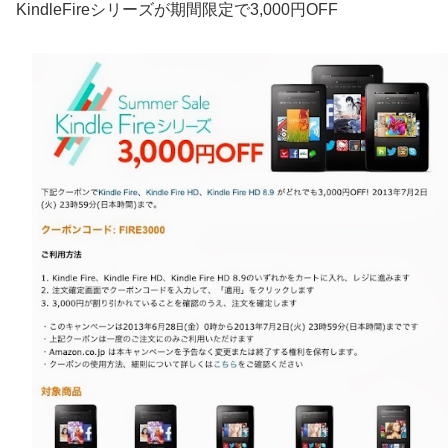
KindleFireシリーズが期間限定で3,000円OFF