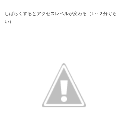
しばらくするとアクセスレベルが変わる（1～２分ぐら
い）