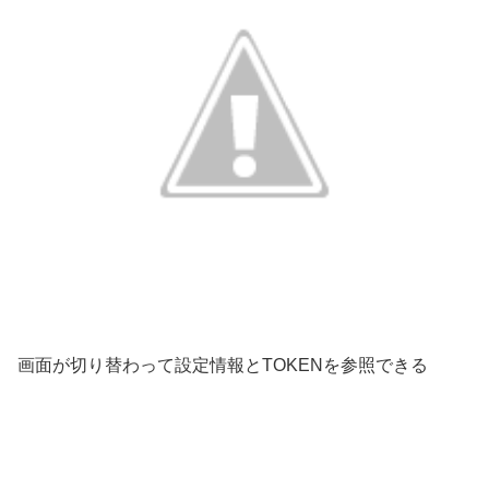
画面が切り替わって設定情報とTOKENを参照できる