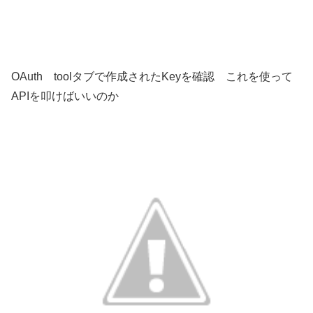
OAuth toolタブで作成されたKeyを確認 これを使って
APIを叩けばいいのか