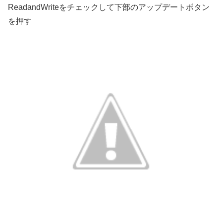
ReadandWriteをチェックして下部のアップデートボタン
を押す