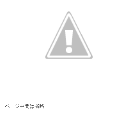
ページ中間は省略