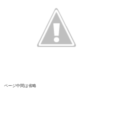
ページ中間は省略