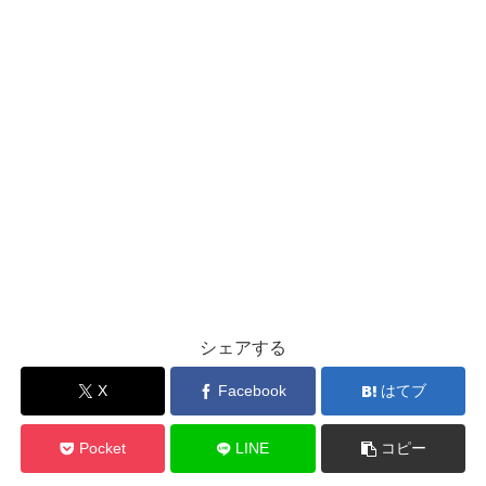
シェアする
X
Facebook
はてブ
Pocket
LINE
コピー