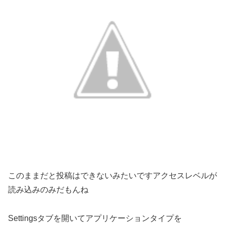
このままだと投稿はできないみたいですアクセスレベルが
読み込みのみだもんね
Settingsタブを開いてアプリケーションタイプを