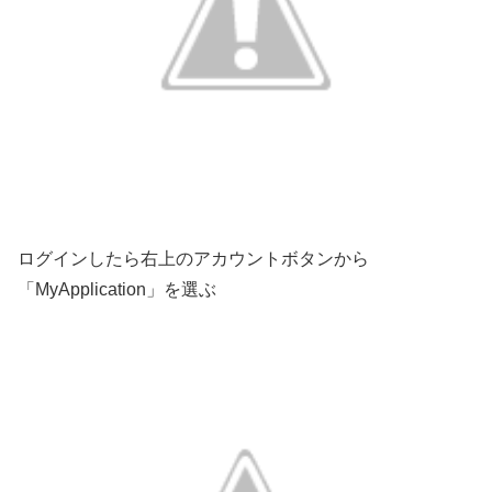
ログインしたら右上のアカウントボタンから
「MyApplication」を選ぶ