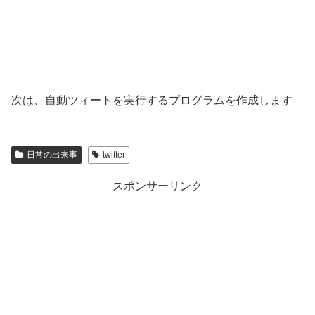
次は、自動ツィートを実行するプログラムを作成します
日常の出来事
twitter
スポンサーリンク