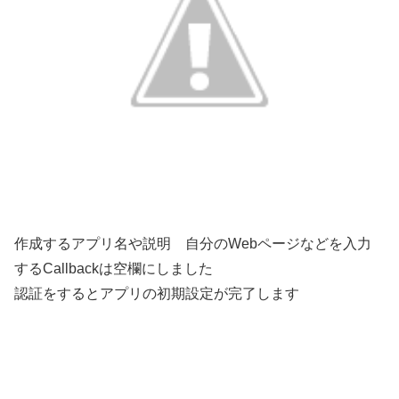
作成するアプリ名や説明 自分のWebページなどを入力
するCallbackは空欄にしました
認証をするとアプリの初期設定が完了します