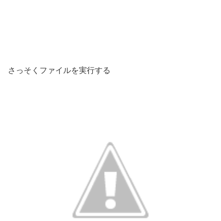
さっそくファイルを実行する