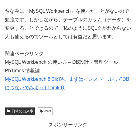
ちなみに「MySQL Workbench」を使ったことがないので
勉強です。しかしながら、テーブルのカラム（データ）を
変更することできるので、私のようにSQL文がわからない
人も使えるのでツールとしては有益だと思います。
関連ページリンク
MySQL Workbench の使い方 – DB設計・管理ツール |
PbTimes 情報誌
MySQL Workbench 6.0概略。まずはインストールしてDB
につないでみよう | Think IT
日常の出来事
aws
スポンサーリンク