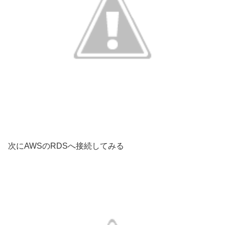
次にAWSのRDSへ接続してみる