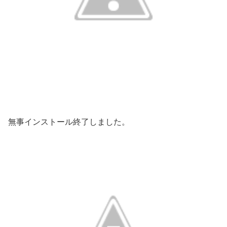
無事インストール終了しました。