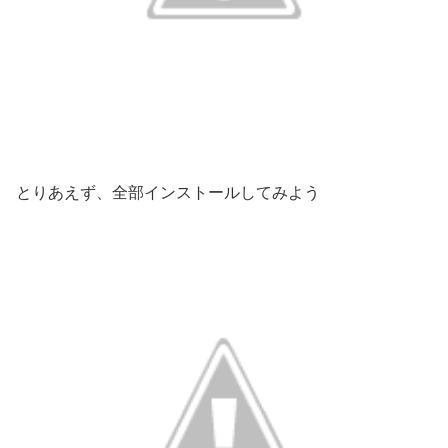
とりあえず、全部インストールしてみよう