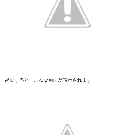
起動すると、こんな画面が表示されます