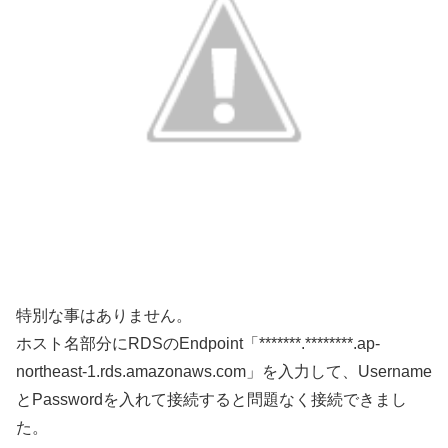
特別な事はありません。
ホスト名部分にRDSのEndpoint「*******.********.ap-
northeast-1.rds.amazonaws.com」を入力して、Username
とPasswordを入れて接続すると問題なく接続できまし
た。