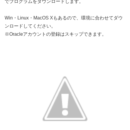
でプログラムをダウンロードします。
Win・Linux・MacOS Xもあるので、環境に合わせてダウ
ンロードしてください。
※Oracleアカウントの登録はスキップできます。