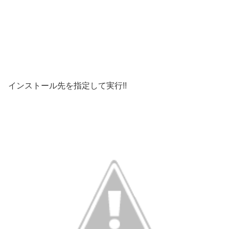
インストール先を指定して実行!!