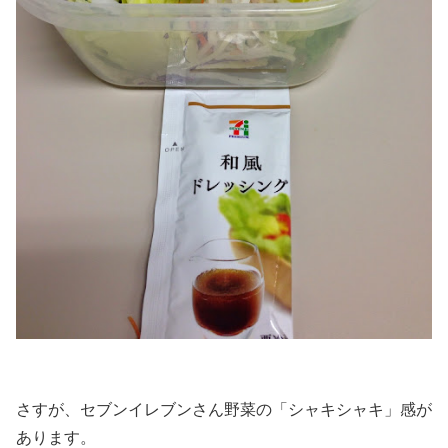
さすが、セブンイレブンさん野菜の「シャキシャキ」感が
あります。