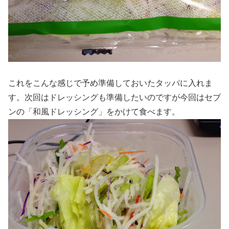
これをこんな感じで予め準備しておいたタッパに入れま
す。次回はドレッシングも準備したいのですが今回はセブ
ンの「和風ドレッシング」をかけて食べます。