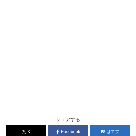
シェアする
X
Facebook
はてブ