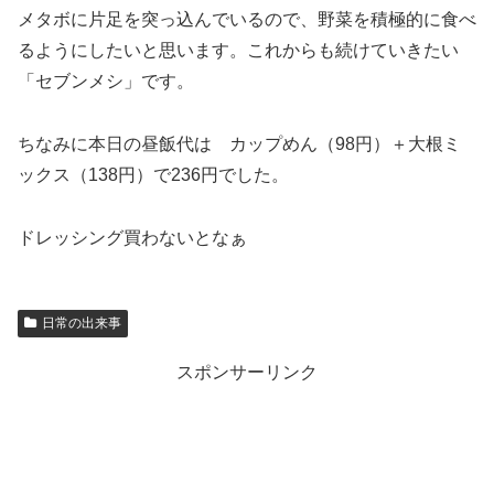
メタボに片足を突っ込んでいるので、野菜を積極的に食べ
るようにしたいと思います。これからも続けていきたい
「セブンメシ」です。
ちなみに本日の昼飯代は カップめん（98円）＋大根ミ
ックス（138円）で236円でした。
ドレッシング買わないとなぁ
日常の出来事
スポンサーリンク