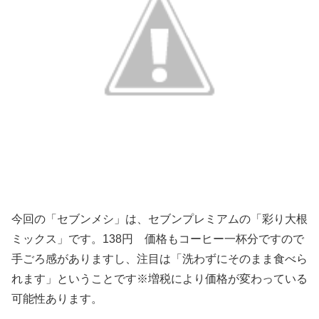
今回の「セブンメシ」は、セブンプレミアムの「彩り大根
ミックス」です。138円 価格もコーヒー一杯分ですので
手ごろ感がありますし、注目は「洗わずにそのまま食べら
れます」ということです※増税により価格が変わっている
可能性あります。