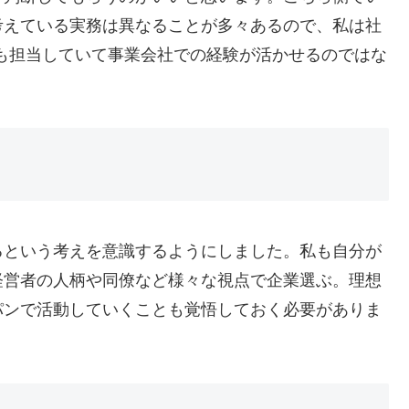
考えている実務は異なることが多々あるので、私は社
も担当していて事業会社での経験が活かせるのではな
るという考えを意識するようにしました。私も自分が
経営者の人柄や同僚など様々な視点で企業選ぶ。理想
パンで活動していくことも覚悟しておく必要がありま