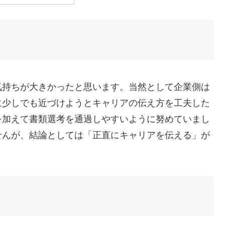
気持ちが大きかったと思います。当然として企業側は
に少しでも近づけようとキャリアの伝え方を工夫した
を加えて書類選考を通過しやすいように努めていまし
せんが、結論としては「正直にキャリアを伝える」が