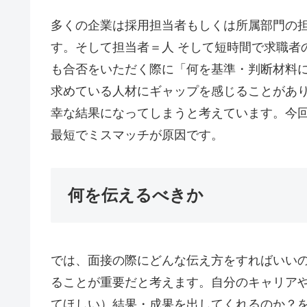
多くの企業は採用担当者もしくは所属部門の
す。そして担当者＝人 そして短時間で求職者
も合否をいただく際に「何を基準・判断材料
求めている人材にギャップを感じることがあ
幸な結果になってしまうと考えています。今
最短でミスマッチが原因です。
何を伝えるべきか
では、面接の際にどんな伝え方をすればいい
ることが重要だと考えます。自分のキャリア
てほしい）結果・成果を出してくれるのか？