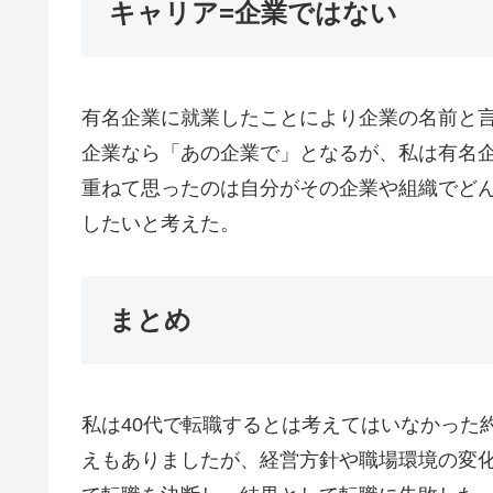
キャリア=企業ではない
有名企業に就業したことにより企業の名前と
企業なら「あの企業で」となるが、私は有名
重ねて思ったのは自分がその企業や組織でど
したいと考えた。
まとめ
私は40代で転職するとは考えてはいなかった
えもありましたが、経営方針や職場環境の変化