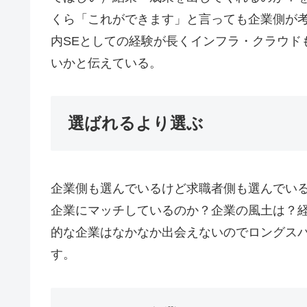
くら「これができます」と言っても企業側が
内SEとしての経験が長くインフラ・クラウド
いかと伝えている。
選ばれるより選ぶ
企業側も選んでいるけど求職者側も選んでい
企業にマッチしているのか？企業の風土は？
的な企業はなかなか出会えないのでロングス
す。