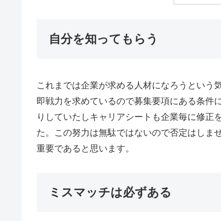
自分を知ってもらう
これまでは企業が求める人材になろうという
即戦力を求めているので募集要項にある条件
りしていたしキャリアシートも企業毎に修正
た。この努力は無駄ではないので否定はしま
重要であると思います。
ミスマッチは必ずある