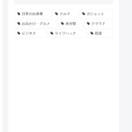
日常の出来事
クルマ
ガジェット
お出かけ・グルメ
未分類
クラウド
ビジネス
ライフハック
投資