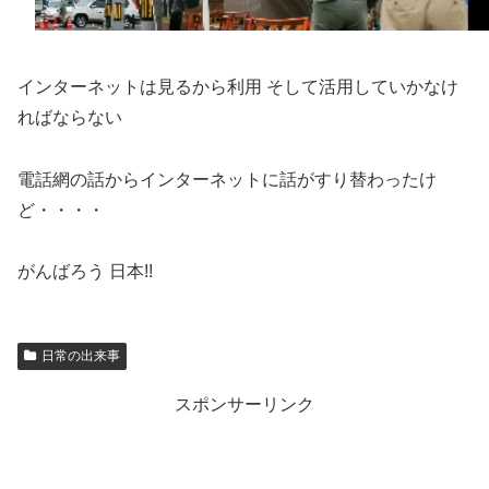
インターネットは見るから利用 そして活用していかなけ
ればならない
電話網の話からインターネットに話がすり替わったけ
ど・・・・
がんばろう 日本!!
日常の出来事
スポンサーリンク