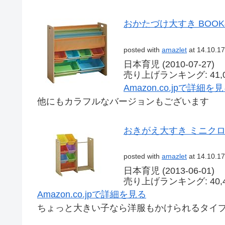
おかたづけ大すき BOOK
posted with
amazlet
at 14.10.17
日本育児 (2010-07-27)
売り上げランキング: 41,0
Amazon.co.jpで詳細を
他にもカラフルなバージョンもございます
おきがえ大すき ミニク
posted with
amazlet
at 14.10.17
日本育児 (2013-06-01)
売り上げランキング: 40,4
Amazon.co.jpで詳細を見る
ちょっと大きい子なら洋服もかけられるタイ