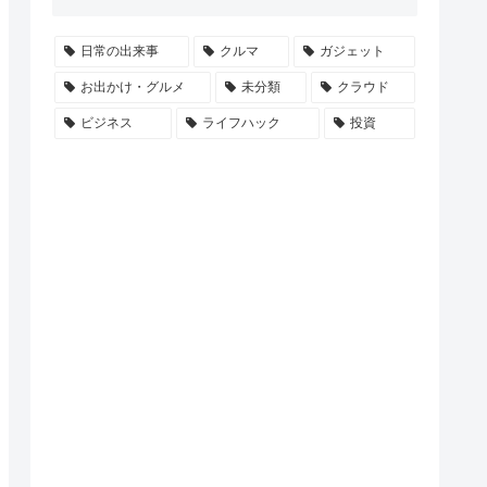
日常の出来事
クルマ
ガジェット
お出かけ・グルメ
未分類
クラウド
ビジネス
ライフハック
投資