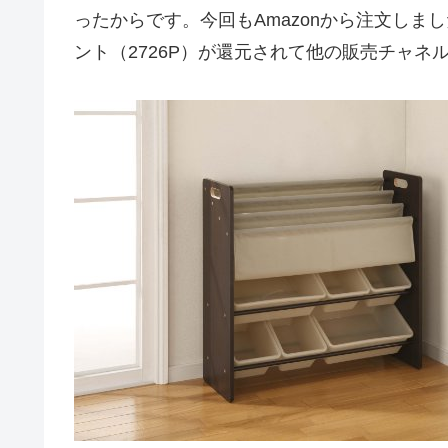
ったからです。今回もAmazonから注文しまし
ント（2726P）が還元されて他の販売チャネ