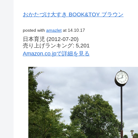
おかたづけ大すき BOOK&TOY ブラウン
posted with
amazlet
at 14.10.17
日本育児 (2012-07-20)
売り上げランキング: 5,201
Amazon.co.jpで詳細を見る