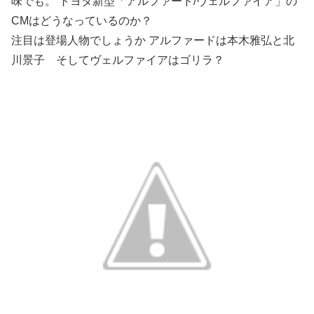
味でも。 トヨタ新型「アルファード/ヴェルファイア」の
CMはどうなっているのか？
注目は登場人物でしょうか アルファードは本木雅弘と北
川景子 そしてヴェルファイアはゴリラ？