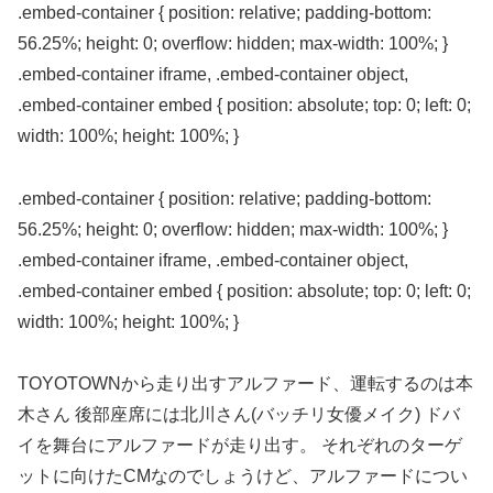
.embed-container { position: relative; padding-bottom:
56.25%; height: 0; overflow: hidden; max-width: 100%; }
.embed-container iframe, .embed-container object,
.embed-container embed { position: absolute; top: 0; left: 0;
width: 100%; height: 100%; }
.embed-container { position: relative; padding-bottom:
56.25%; height: 0; overflow: hidden; max-width: 100%; }
.embed-container iframe, .embed-container object,
.embed-container embed { position: absolute; top: 0; left: 0;
width: 100%; height: 100%; }
TOYOTOWNから走り出すアルファード、運転するのは本
木さん 後部座席には北川さん(バッチリ女優メイク) ドバ
イを舞台にアルファードが走り出す。 それぞれのターゲ
ットに向けたCMなのでしょうけど、アルファードについ