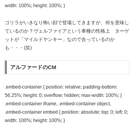
width: 100%; height: 100%; }
ゴリラがいきなり怖い顔で登場してきますが、何を意味し
ているのか？ヴェルファイアという車種の性格上 ターゲ
ットが「マイルドヤンキー」なので合っているのか
も・・・(笑)
アルファードのCM
.embed-container { position: relative; padding-bottom:
56.25%; height: 0; overflow: hidden; max-width: 100%; }
.embed-container iframe, .embed-container object,
.embed-container embed { position: absolute; top: 0; left: 0;
width: 100%; height: 100%; }