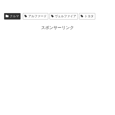
クルマ
アルファード
ヴェルファイア
トヨタ
スポンサーリンク