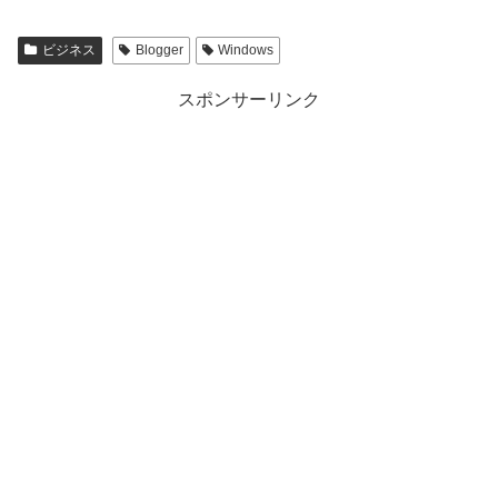
ビジネス
Blogger
Windows
スポンサーリンク