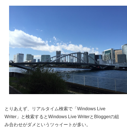
とりあえず、リアルタイム検索で「Windows Live
Writer」と検索するとWindows Live WriterとBloggerの組
み合わせがダメというツゥイートが多い。