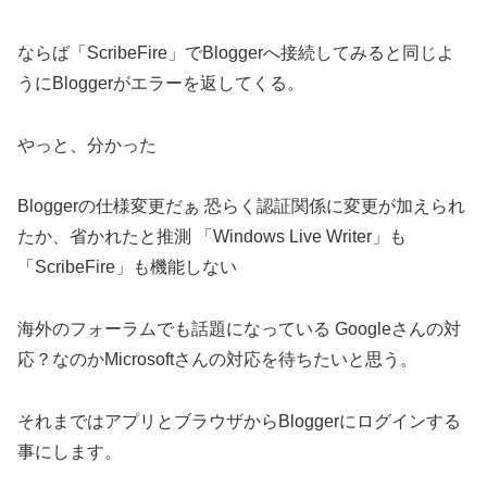
ならば「ScribeFire」でBloggerへ接続してみると同じよ
うにBloggerがエラーを返してくる。
やっと、分かった
Bloggerの仕様変更だぁ 恐らく認証関係に変更が加えられ
たか、省かれたと推測 「Windows Live Writer」も
「ScribeFire」も機能しない
海外のフォーラムでも話題になっている Googleさんの対
応？なのかMicrosoftさんの対応を待ちたいと思う。
それまではアプリとブラウザからBloggerにログインする
事にします。