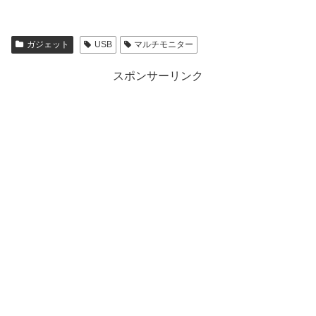
ガジェット
USB
マルチモニター
スポンサーリンク