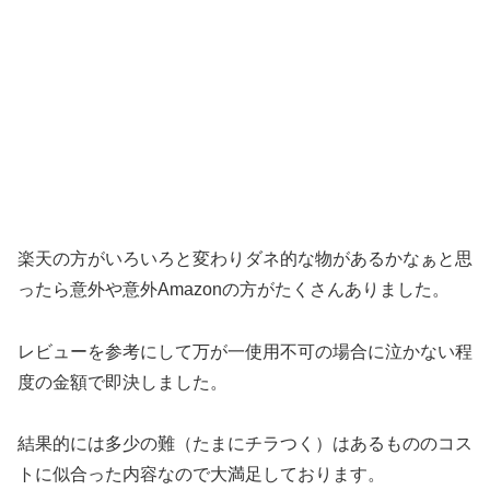
楽天の方がいろいろと変わりダネ的な物があるかなぁと思
ったら意外や意外Amazonの方がたくさんありました。
レビューを参考にして万が一使用不可の場合に泣かない程
度の金額で即決しました。
結果的には多少の難（たまにチラつく）はあるもののコス
トに似合った内容なので大満足しております。