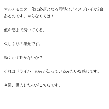
マルチモニター化に必須となる同型のディスプレイが2台
あるのです。やらなくては！
使命感まで湧いてくる。
久しぶりの感覚です。
動くか？動かないか？
それはドライバーのみが知っているみたいな感じです。
今回、購入したのがこちらです。